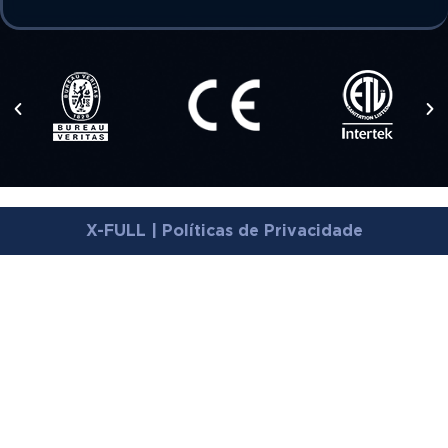
X-FULL | Políticas de Privacidade